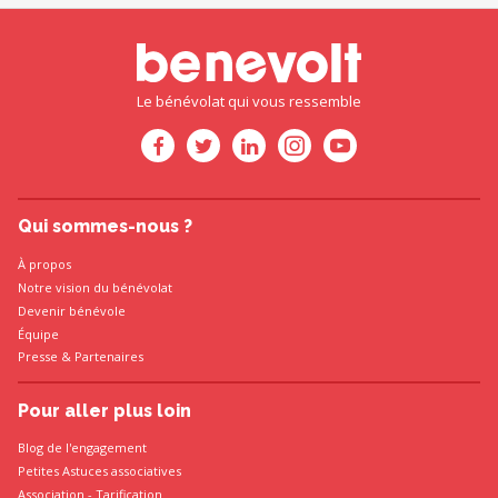
Le bénévolat qui vous ressemble
Qui sommes-nous ?
À propos
Notre vision du bénévolat
Devenir bénévole
Équipe
Presse
&
Partenaires
Pour aller plus loin
Blog de l'engagement
Petites Astuces associatives
Association
-
Tarification