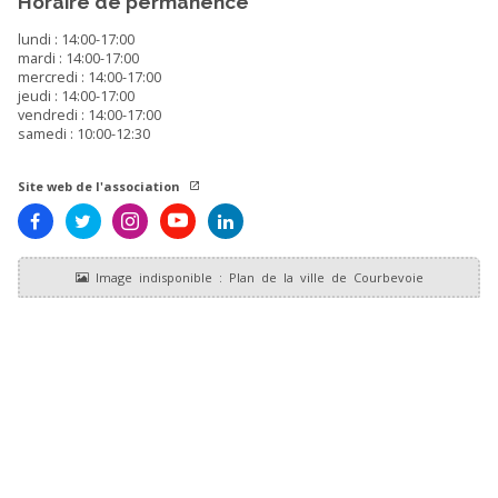
Horaire de permanence
lundi : 14:00-17:00
mardi : 14:00-17:00
mercredi : 14:00-17:00
jeudi : 14:00-17:00
vendredi : 14:00-17:00
samedi : 10:00-12:30
Site web de l'association