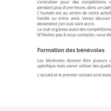
s'entraîner pour des compétitions 
pendant plus d'une heure, dans un cadre
L'humain est au centre de notre activi
famille ou entre amis. Venez découvr
deviendrez j'en suis sûre accro.
Le club organise aussi des compétitions
N'hésitez pas à nous contacter, vous êt
Formation des bénévoles
Les bénévoles doivent être joueurs d
spécifique mais savoir utiliser des qual
L'accueil et le premier contact sont esse