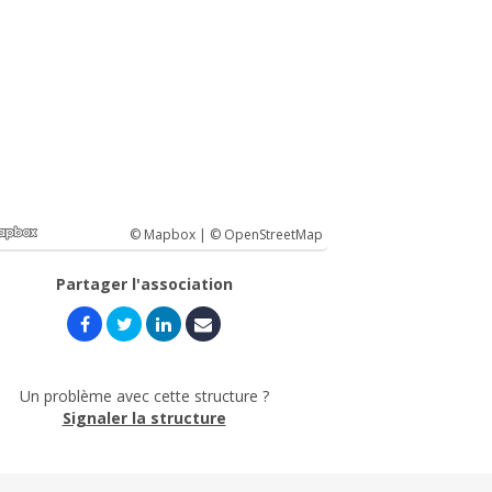
© Mapbox |
© OpenStreetMap
Partager l'association
Un problème avec cette structure ?
Signaler la structure