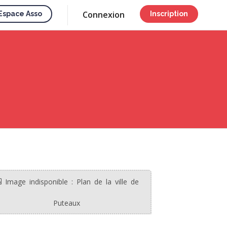
Connexion
Espace Asso
Inscription