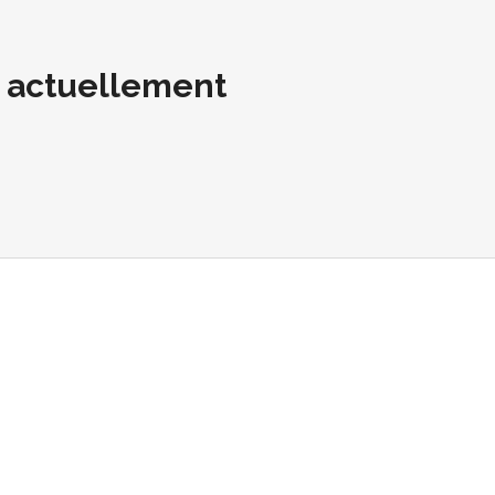
t actuellement