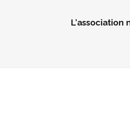
L'association