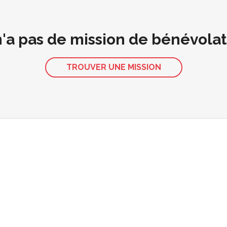
 n'a pas de mission de bénévola
TROUVER UNE MISSION