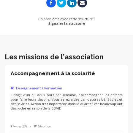
Un problème avec cette structure ?
Signaler la structure
Les missions de l'association
Accompagnement à la scolarité
Enseignement / Formation
Il s'agit d'un ou deux soirs par semaine, d'accompagner les enfants
pour faire leurs devoirs. Vous serez aidés par d'autres bénévoles et
des salariés. Action très importante dans le quartier car beaucoup ont
décroché en raison de la COVID
Pessac (33)
•
Éducation