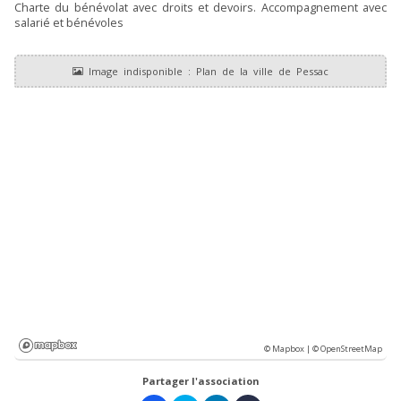
Charte du bénévolat avec droits et devoirs. Accompagnement avec
salarié et bénévoles
© Mapbox |
© OpenStreetMap
Partager l'association