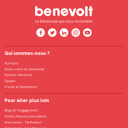
Le bénévolat qui vous ressemble
Qui sommes-nous ?
À propos
Notre vision du bénévolat
Devenir bénévole
Équipe
Presse
&
Partenaires
Pour aller plus loin
Blog de l'engagement
Petites Astuces associatives
Association
-
Tarification