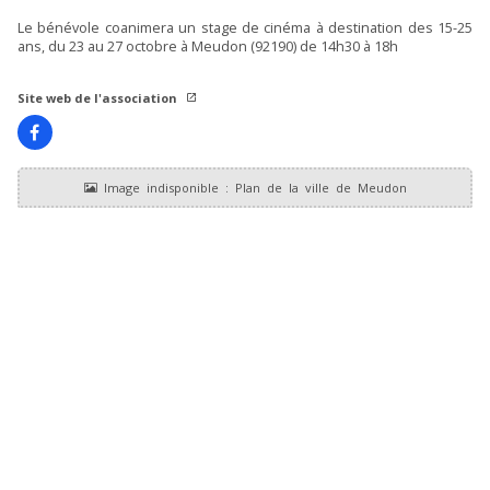
Le bénévole coanimera un stage de cinéma à destination des 15-25
ans, du 23 au 27 octobre à Meudon (92190) de 14h30 à 18h
Site web de l'association