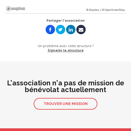
© Mapbox |
© OpenStreetMap
Partager l'association
Un problème avec cette structure ?
Signaler la structure
L'association n'a pas de mission de
bénévolat actuellement
TROUVER UNE MISSION