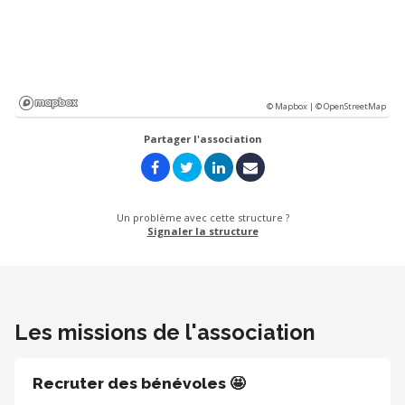
© Mapbox |
© OpenStreetMap
Partager l'association
Un problème avec cette structure ?
Signaler la structure
Les missions de l'association
Recruter des bénévoles 🤩