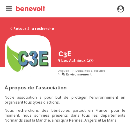
Retour à la recherche
C3E
Les Authieux (27)
Accueil
Domaines d'activités
Environnement
À propos de l'association
Notre association a pour but de protéger l'environnement en
organisant tous types d'actions.
Nous recherchons des bénévoles partout en France, pour le
moment, nous sommes présents dans tous les départements
Normands sauf la Manche, ainsi qu'à Rennes, Angers et Le Mans.