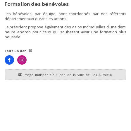
Formation des bénévoles
Les bénévoles, par équipe, sont coordonnés par nos référents
départementaux durant les actions.
Le président propose également des visios individuelles d'une demi
heure environ pour ceux qui souhaitent avoir une formation plus
poussée.
Faire un don