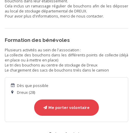
bouchons dans leur établissement.
Cela inclus un ramassage régulier de bouchons afin de les déposer
au local de stockage départemental de DREUX.
Pour avoir plus d'informations, merci de nous contacter.
Formation des bénévoles
Plusieurs activités au sein de l'association :
La collecte des bouchons dans les différents points de collecte (déjà
en place ou à mettre en place)
Le tri des bouchons au centre de stockage de Dreux
Le chargement des sacs de bouchons triés dans le camion
Dès que possible
Dreux (28)
Me porter volontaire