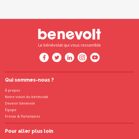
Le bénévolat qui vous ressemble
Qui sommes-nous ?
À propos
Notre vision du bénévolat
Devenir bénévole
Équipe
Presse
&
Partenaires
Pour aller plus loin