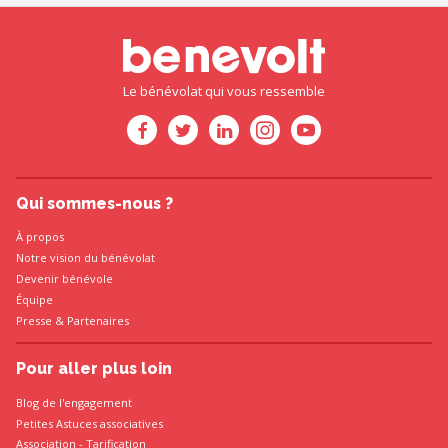
Le bénévolat qui vous ressemble
Qui sommes-nous ?
À propos
Notre vision du bénévolat
Devenir bénévole
Équipe
Presse
&
Partenaires
Pour aller plus loin
Blog de l'engagement
Petites Astuces associatives
Association
-
Tarification