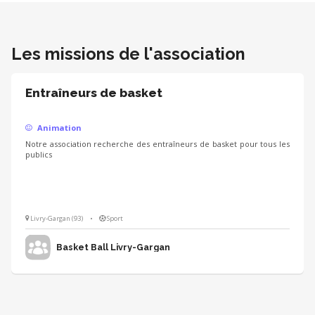
Les missions de l'association
Entraîneurs de basket
Animation
Notre association recherche des entraîneurs de basket pour tous les
publics
Livry-Gargan (93)
•
Sport
Basket Ball Livry-Gargan