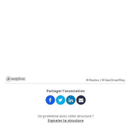
© Mapbox |
© OpenStreetMap
Partager l'association
Un problème avec cette structure ?
Signaler la structure