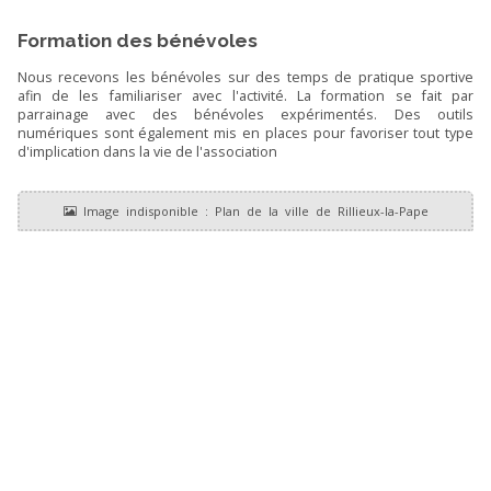
Formation des bénévoles
Nous recevons les bénévoles sur des temps de pratique sportive
afin de les familiariser avec l'activité. La formation se fait par
parrainage avec des bénévoles expérimentés. Des outils
numériques sont également mis en places pour favoriser tout type
d'implication dans la vie de l'association