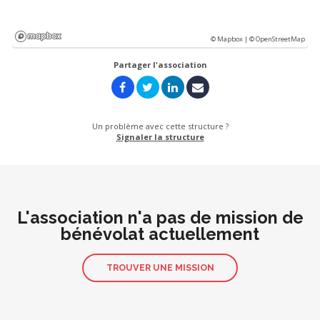
© Mapbox |
© OpenStreetMap
Partager l'association
Un problème avec cette structure ?
Signaler la structure
L'association n'a pas de mission de
bénévolat actuellement
TROUVER UNE MISSION