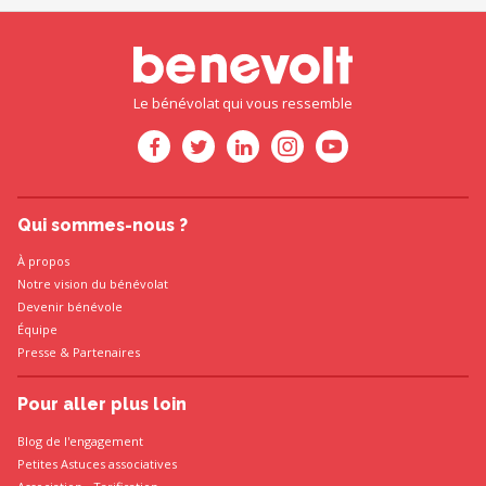
Le bénévolat qui vous ressemble
Qui sommes-nous ?
À propos
Notre vision du bénévolat
Devenir bénévole
Équipe
Presse
&
Partenaires
Pour aller plus loin
Blog de l'engagement
Petites Astuces associatives