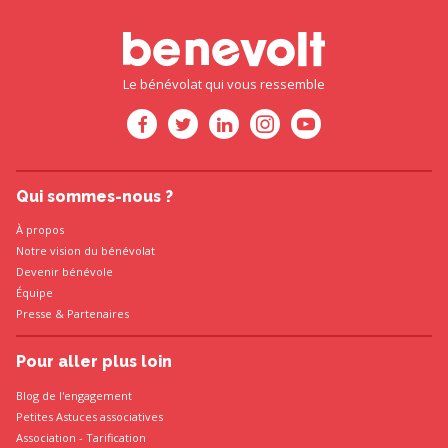
Le bénévolat qui vous ressemble
Qui sommes-nous ?
À propos
Notre vision du bénévolat
Devenir bénévole
Équipe
Presse
&
Partenaires
Pour aller plus loin
Blog de l'engagement
Petites Astuces associatives
Association
-
Tarification