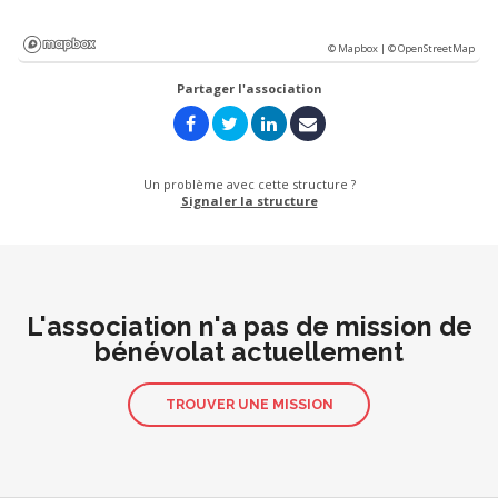
© Mapbox |
© OpenStreetMap
Partager l'association
Un problème avec cette structure ?
Signaler la structure
L'association n'a pas de mission de
bénévolat actuellement
TROUVER UNE MISSION