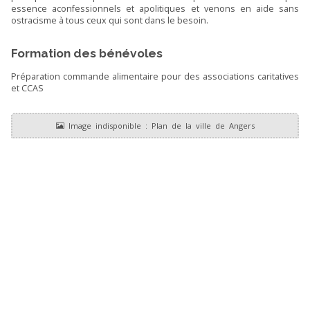
essence aconfessionnels et apolitiques et venons en aide sans
ostracisme à tous ceux qui sont dans le besoin.
Formation des bénévoles
Préparation commande alimentaire pour des associations caritatives
et CCAS