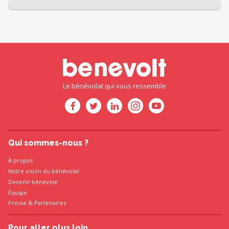
Le bénévolat qui vous ressemble
Qui sommes-nous ?
À propos
Notre vision du bénévolat
Devenir bénévole
Équipe
Presse
&
Partenaires
Pour aller plus loin