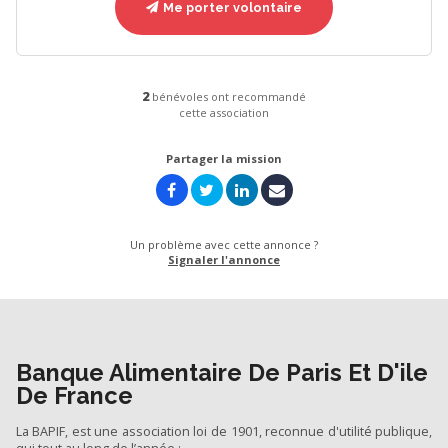
Me porter volontaire
2
bénévoles ont recommandé
cette association
Partager la mission
Un problème avec cette annonce ?
Signaler l'annonce
Banque Alimentaire De Paris Et D'ile
De France
La BAPIF, est une association loi de 1901, reconnue d'utilité publique,