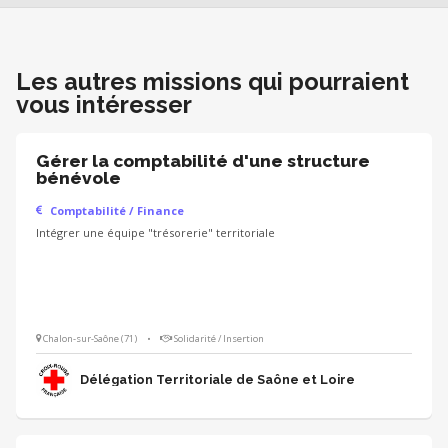
Les autres missions qui pourraient
vous intéresser
Gérer la comptabilité d'une structure
bénévole
Comptabilité / Finance
Intégrer une équipe "trésorerie" territoriale
Chalon-sur-Saône (71)
•
Solidarité / Insertion
Délégation Territoriale de Saône et Loire