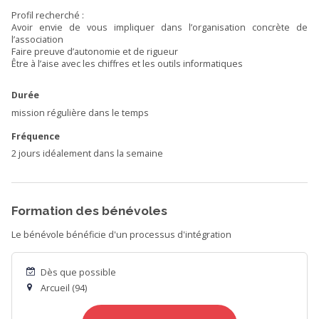
Profil recherché :
Avoir envie de vous impliquer dans l’organisation concrète de
l’association
Faire preuve d’autonomie et de rigueur
Être à l’aise avec les chiffres et les outils informatiques
Durée
mission régulière dans le temps
Fréquence
2 jours idéalement dans la semaine
Formation des bénévoles
Le bénévole bénéficie d'un processus d'intégration
Dès que possible
Arcueil (94)