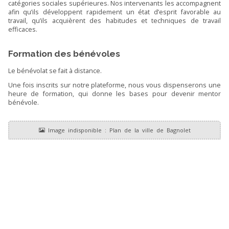
catégories sociales supérieures. Nos intervenants les accompagnent
afin qu’ils développent rapidement un état d’esprit favorable au
travail, qu’ils acquièrent des habitudes et techniques de travail
efficaces.
Formation des bénévoles
Le bénévolat se fait à distance.
Une fois inscrits sur notre plateforme, nous vous dispenserons une
heure de formation, qui donne les bases pour devenir mentor
bénévole.