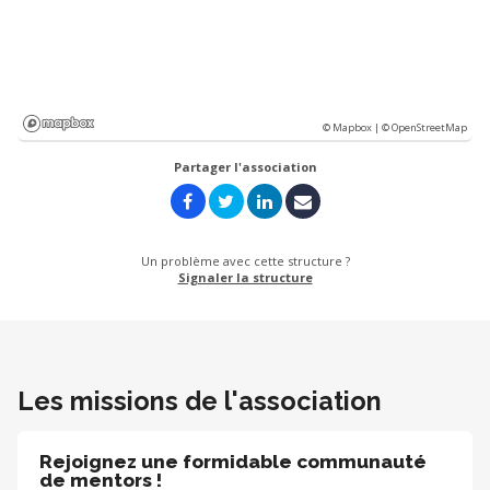
© Mapbox |
© OpenStreetMap
Partager l'association
Un problème avec cette structure ?
Signaler la structure
Les missions de l'association
Rejoignez une formidable communauté
de mentors !