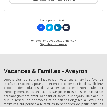
Partager la mission
Un problème avec cette annonce ?
Signaler l'annonce
Vacances & Familles - Aveyron
Depuis plus de 50 ans, l’association Vacances & Familles favorise
l’accès aux vacances pour tous et en particulier aux familles. Elle leur
propose des solutions de vacances solidaires : non seulement
l’hébergement et les animations sur place mais aussi et surtout un
accompagnement avant, pendant et après leur séjour. Elle s’appuie
sur un réseau de bénévoles et de salariés engagés au cœur des
territoires qui permet aux familles bénéficiaires de partir dans les