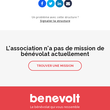
Un problème avec cette structure ?
Signaler la structure
L'association n'a pas de mission de
bénévolat actuellement
TROUVER UNE MISSION
Le bénévolat qui vous ressemble