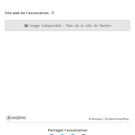
Site web de l'association
© Mapbox |
© OpenStreetMap
Partager l'association