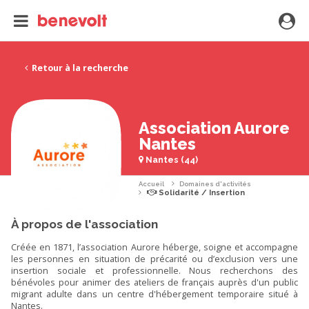
Retour à la recherche
Association Aurore
Nantes
Nantes (44)
Accueil
Domaines d'activités
Solidarité / Insertion
À propos de l'association
Créée en 1871, l’association Aurore héberge, soigne et accompagne
les personnes en situation de précarité ou d’exclusion vers une
insertion sociale et professionnelle. Nous recherchons des
bénévoles pour animer des ateliers de français auprès d'un public
migrant adulte dans un centre d'hébergement temporaire situé à
Nantes.