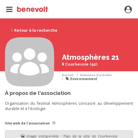
Retour à la recherche
Atmosphères 21
Courbevoie (92)
Accueil
Domaines d'activités
Environnement
À propos de l'association
Organisation du festival Atmosphères consacré au développement
durable et à l'écologie
Site web de l'association