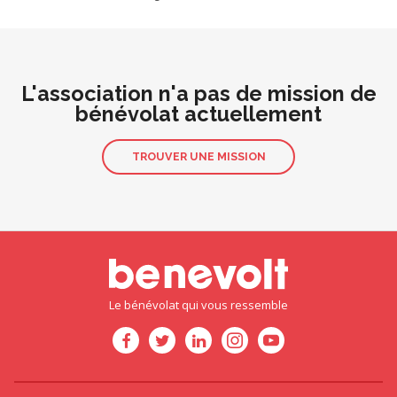
L'association n'a pas de mission de
bénévolat actuellement
TROUVER UNE MISSION
Le bénévolat qui vous ressemble