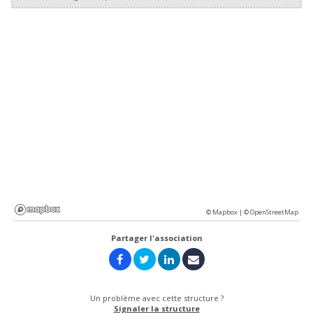
© Mapbox |
© OpenStreetMap
Partager l'association
Un problème avec cette structure ?
Signaler la structure