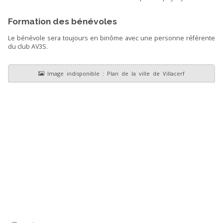
Formation des bénévoles
Le bénévole sera toujours en binôme avec une personne référente
du club AV3S.