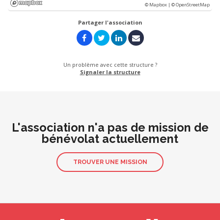
© Mapbox |
© OpenStreetMap
Partager l'association
Un problème avec cette structure ?
Signaler la structure
L'association n'a pas de mission de
bénévolat actuellement
TROUVER UNE MISSION