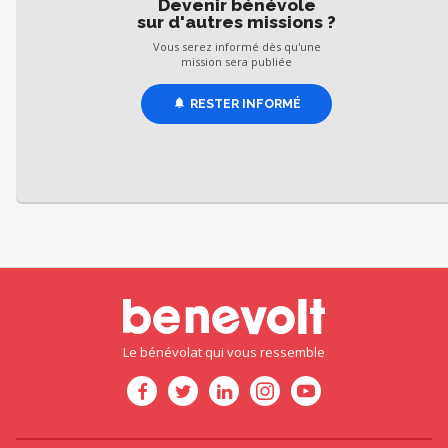
Devenir bénévole
sur d'autres missions ?
Vous serez informé dès qu'une
mission sera publiée
RESTER INFORMÉ
Le bénévolat qui vous ressemble