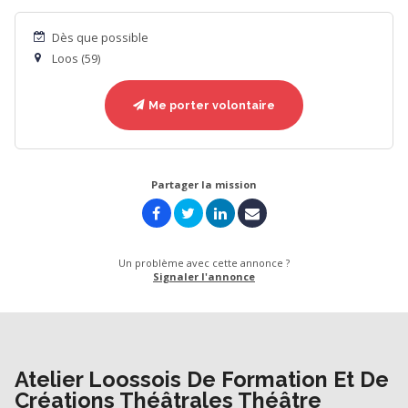
Dès que possible
Loos (59)
Me porter volontaire
Partager la mission
Un problème avec cette annonce ?
Signaler l'annonce
Atelier Loossois De Formation Et De
Créations Théâtrales Théâtre