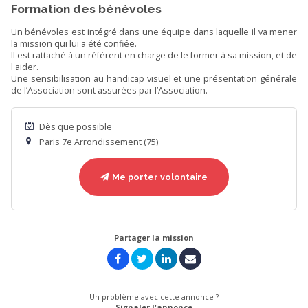
Formation des bénévoles
Un bénévoles est intégré dans une équipe dans laquelle il va mener
la mission qui lui a été confiée.
Il est rattaché à un référent en charge de le former à sa mission, et de
l'aider.
Une sensibilisation au handicap visuel et une présentation générale
de l’Association sont assurées par l’Association.
Dès que possible
Paris 7e Arrondissement (75)
Me porter volontaire
Partager la mission
Un problème avec cette annonce ?
Signaler l'annonce