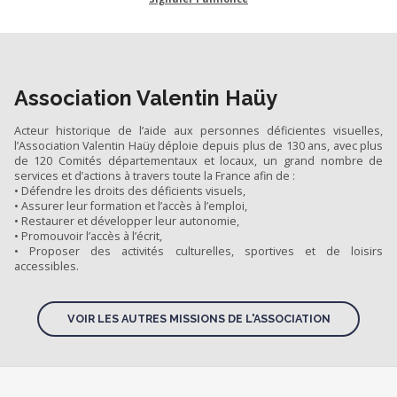
Association Valentin Haüy
Acteur historique de l’aide aux personnes déficientes visuelles,
l’Association Valentin Haüy déploie depuis plus de 130 ans, avec plus
de 120 Comités départementaux et locaux, un grand nombre de
services et d’actions à travers toute la France afin de :
• Défendre les droits des déficients visuels,
• Assurer leur formation et l’accès à l’emploi,
• Restaurer et développer leur autonomie,
• Promouvoir l’accès à l’écrit,
• Proposer des activités culturelles, sportives et de loisirs
accessibles.
VOIR LES AUTRES MISSIONS DE L'ASSOCIATION