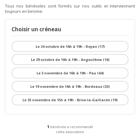
Tous nos bénévoles sont formés sur nos outils et interviennent
toujours en binome.
Choisir un créneau
Le 24 octobre de 16h à 19h - Royan (17)
Le 29 octobre de 16h à 19h - Angoulême (16)
Le 3 novembre de 16h à 19h - Pau (64)
Le 19 novembre de 16h à 19h - Bordeaux (33)
Le 25 novembre de 15h à 19h - Brive-la-Gaillarde (19)
1
bénévole a recommandé
cette association