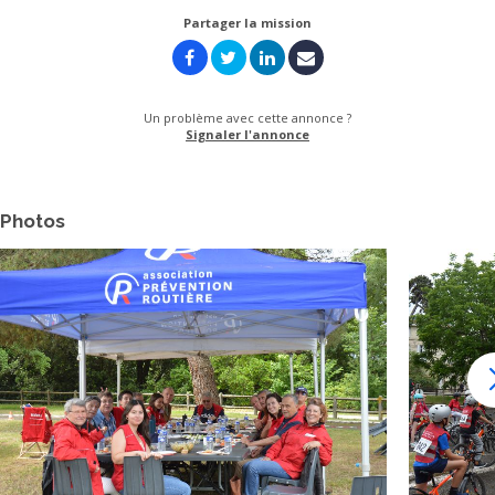
Partager la mission
Un problème avec cette annonce ?
Signaler l'annonce
Photos