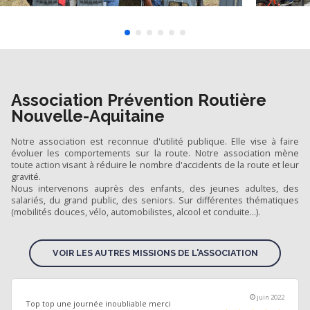
Association Prévention Routière
Nouvelle-Aquitaine
Notre association est reconnue d'utilité publique. Elle vise à faire
évoluer les comportements sur la route. Notre association mène
toute action visant à réduire le nombre d'accidents de la route et leur
gravité.
Nous intervenons auprès des enfants, des jeunes adultes, des
salariés, du grand public, des seniors. Sur différentes thématiques
(mobilités douces, vélo, automobilistes, alcool et conduite...).
VOIR LES AUTRES MISSIONS DE L'ASSOCIATION
juin 2022
Top top une journée inoubliable merci