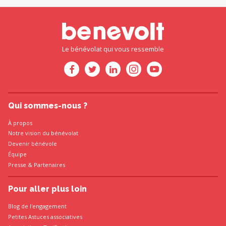
Le bénévolat qui vous ressemble
Qui sommes-nous ?
À propos
Notre vision du bénévolat
Devenir bénévole
Équipe
Presse
&
Partenaires
Pour aller plus loin
Blog de l'engagement
Petites Astuces associatives