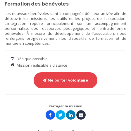
Formation des bénévoles
Les nouveaux bénévoles sont accompagnés dès leur arrivée afin de
découvrir les missions, les outils et les projets de l'association.
L'intégration repose principalement sur un accompagnement
personnalisé, des ressources pédagogiques et l'entraide entre
bénévoles. À mesure du développement de l'association, nous
renforçons progressivement nos dispositifs de formation et de
montée en compétences.
Dès que possible
Mission réalisable à distance
Me porter volontaire
Partager la mission