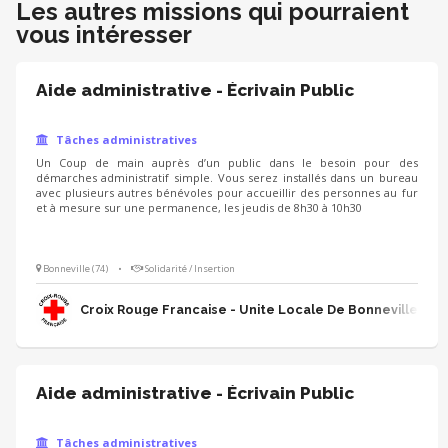
Les autres missions qui pourraient
vous intéresser
Aide administrative - Écrivain Public
Tâches administratives
Un Coup de main auprès d’un public dans le besoin pour des
démarches administratif simple. Vous serez installés dans un bureau
avec plusieurs autres bénévoles pour accueillir des personnes au fur
et à mesure sur une permanence, les jeudis de 8h30 à 10h30
Bonneville (74)
•
Solidarité / Insertion
Croix Rouge Francaise - Unite Locale De Bonneville
Aide administrative - Écrivain Public
Tâches administratives