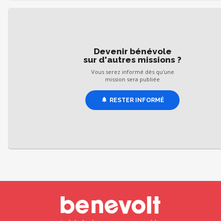
Devenir bénévole
sur d'autres missions ?
Vous serez informé dès qu'une
mission sera publiée
RESTER INFORMÉ