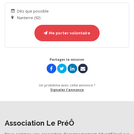
Dès que possible
Nanterre (92)
Me porter volontaire
Partager la mission
Un problème avec cette annonce ?
Signaler l'annonce
Association Le PréÔ