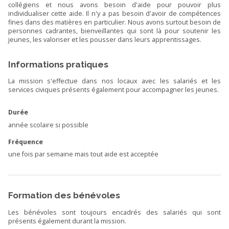
collégiens et nous avons besoin d'aide pour pouvoir plus
individualiser cette aide. Il n'y a pas besoin d'avoir de compétences
fines dans des matières en particulier. Nous avons surtout besoin de
personnes cadrantes, bienveillantes qui sont là pour soutenir les
jeunes, les valoriser et les pousser dans leurs apprentissages.
Informations pratiques
La mission s'effectue dans nos locaux avec les salariés et les
services civiques présents également pour accompagner les jeunes.
Durée
année scolaire si possible
Fréquence
une fois par semaine mais tout aide est acceptée
Formation des bénévoles
Les bénévoles sont toujours encadrés des salariés qui sont
présents également durant la mission.