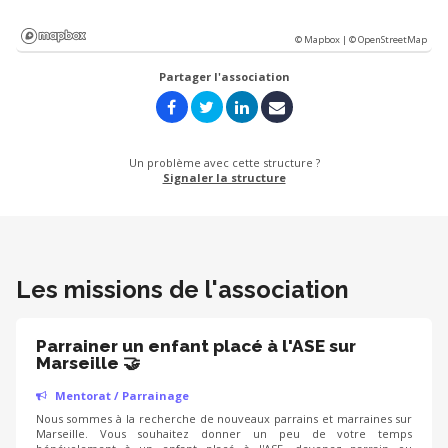
© Mapbox |
© OpenStreetMap
Partager l'association
Un problème avec cette structure ?
Signaler la structure
Les missions de l'association
Parrainer un enfant placé à l'ASE sur
Marseille 🤝
Mentorat / Parrainage
Nous sommes à la recherche de nouveaux parrains et marraines sur
Marseille. Vous souhaitez donner un peu de votre temps