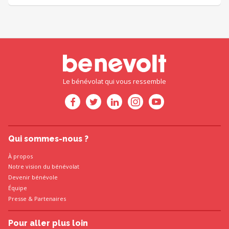
Le bénévolat qui vous ressemble
Qui sommes-nous ?
À propos
Notre vision du bénévolat
Devenir bénévole
Équipe
Presse
&
Partenaires
Pour aller plus loin