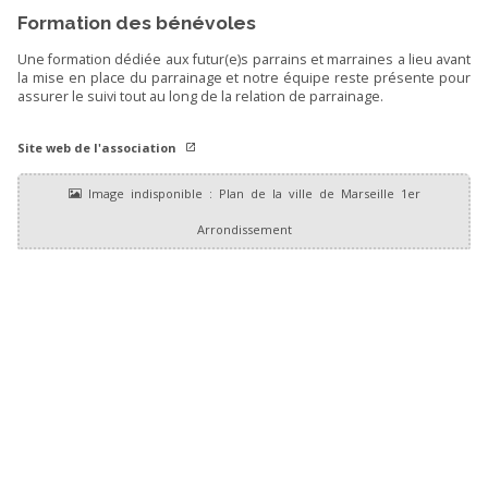
Formation des bénévoles
Une formation dédiée aux futur(e)s parrains et marraines a lieu avant
la mise en place du parrainage et notre équipe reste présente pour
assurer le suivi tout au long de la relation de parrainage.
Site web de l'association