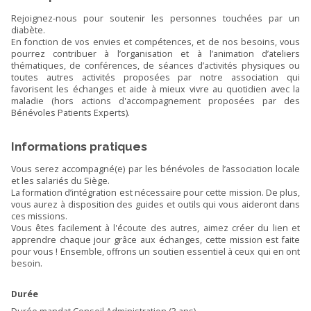
Rejoignez-nous pour soutenir les personnes touchées par un
diabète.
En fonction de vos envies et compétences, et de nos besoins, vous
pourrez contribuer à l’organisation et à l’animation d’ateliers
thématiques, de conférences, de séances d’activités physiques ou
toutes autres activités proposées par notre association qui
favorisent les échanges et aide à mieux vivre au quotidien avec la
maladie (hors actions d'accompagnement proposées par des
Bénévoles Patients Experts).
Informations pratiques
Vous serez accompagné(e) par les bénévoles de l’association locale
et les salariés du Siège.
La formation d’intégration est nécessaire pour cette mission. De plus,
vous aurez à disposition des guides et outils qui vous aideront dans
ces missions.
Vous êtes facilement à l'écoute des autres, aimez créer du lien et
apprendre chaque jour grâce aux échanges, cette mission est faite
pour vous ! Ensemble, offrons un soutien essentiel à ceux qui en ont
besoin.
Durée