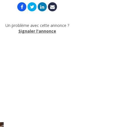
Un problème avec cette annonce ?
Signaler l'annonce