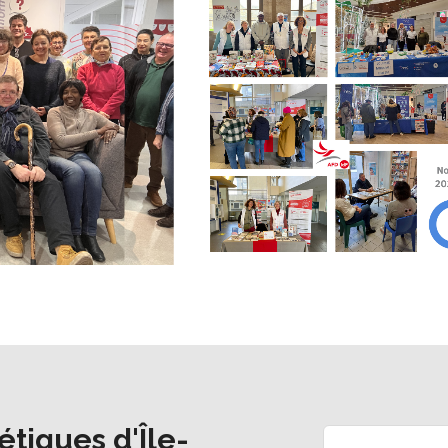
étiques d'Île-