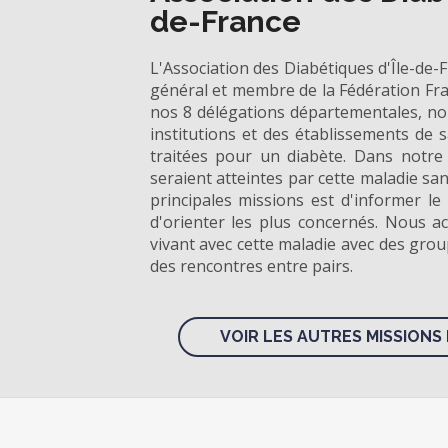
de-France
L'Association des Diabétiques d'Île-de-
général et membre de la Fédération Fra
nos 8 délégations départementales, n
institutions et des établissements de
traitées pour un diabète. Dans notre
seraient atteintes par cette maladie san
principales missions est d'informer le
d'orienter les plus concernés. Nous 
vivant avec cette maladie avec des grou
des rencontres entre pairs.
VOIR LES AUTRES MISSIONS 