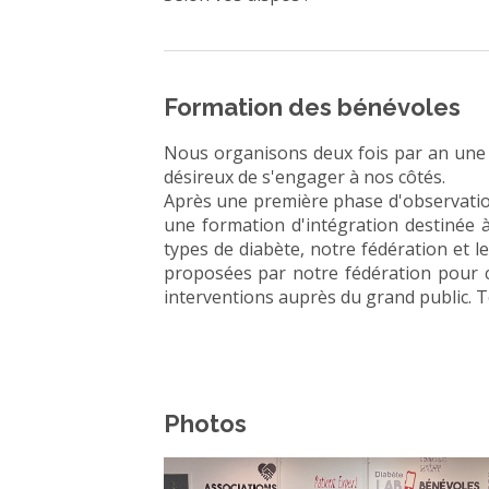
Formation des bénévoles
Nous organisons deux fois par an une 
désireux de s'engager à nos côtés.
Après une première phase d'observatio
une formation d'intégration destinée à 
types de diabète, notre fédération et 
proposées par notre fédération pour c
interventions auprès du grand public. T
Photos