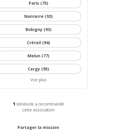
Paris (75)
Nanterre (92)
Bobigny (93)
Créteil (94)
Melun (77)
Cergy (95)
Voir plus
1
bénévole a recommandé
cette association
Partager la mission