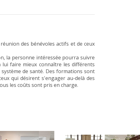
réunion des bénévoles actifs et de ceux
n, la personne intéressée pourra suivre
lui faire mieux connaître les différents
le système de santé. Des formations sont
eux qui désirent s'engager au-delà des
ous les coûts sont pris en charge.