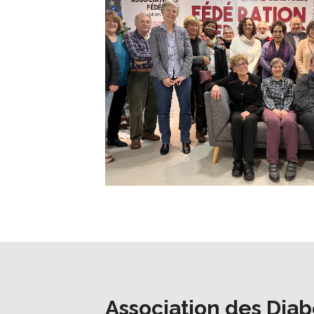
Association des Diab