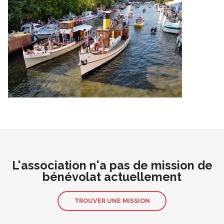
L'association n'a pas de mission de
bénévolat actuellement
TROUVER UNE MISSION