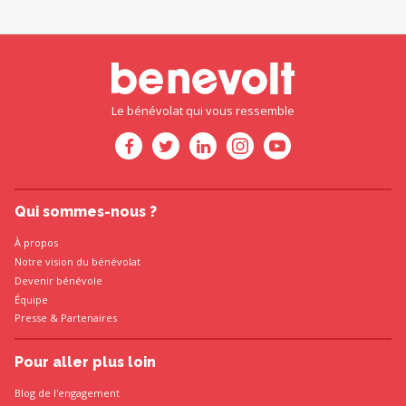
Le bénévolat qui vous ressemble
Qui sommes-nous ?
À propos
Notre vision du bénévolat
Devenir bénévole
Équipe
Presse
&
Partenaires
Pour aller plus loin
Blog de l'engagement