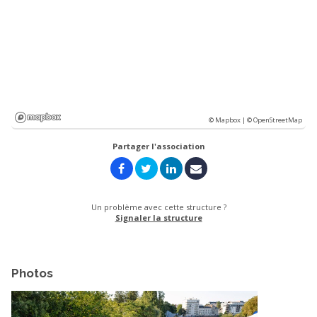
© Mapbox |
© OpenStreetMap
Partager l'association
Un problème avec cette structure ?
Signaler la structure
Photos