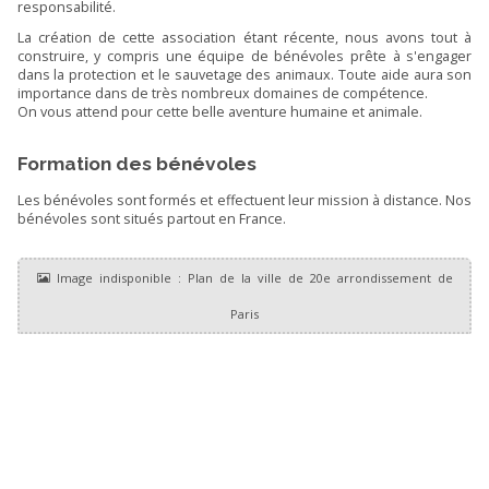
responsabilité.
La création de cette association étant récente, nous avons tout à
construire, y compris une équipe de bénévoles prête à s'engager
dans la protection et le sauvetage des animaux. Toute aide aura son
importance dans de très nombreux domaines de compétence.
On vous attend pour cette belle aventure humaine et animale.
Formation des bénévoles
Les bénévoles sont formés et effectuent leur mission à distance. Nos
bénévoles sont situés partout en France.