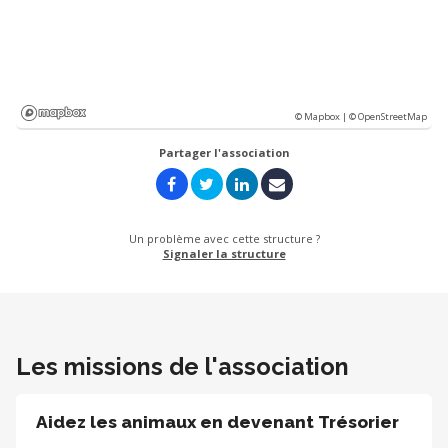
© Mapbox |
© OpenStreetMap
Partager l'association
Un problème avec cette structure ?
Signaler la structure
Les missions de l'association
Aidez les animaux en devenant Trésorier