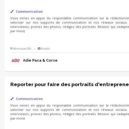
Communication
Vous venez en appui du responsable communication sur la rédaction/int
valoriser sur nos supports de communication et nos réseaux sociaux.
interviewez, prenez des photos, rédigez des portraits. Mission qui s'adapt
par mois)
Manosque (04)
•
Emploi
Adie Paca & Corse
Reporter pour faire des portraits d'entreprene
Communication
Vous venez en appui du responsable communication sur la rédaction/int
valoriser sur nos supports de communication et nos réseaux sociaux.
interviewez, prenez des photos, rédigez des portraits. Mission qui s'adapt
par mois)