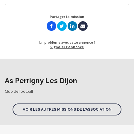
Partager la mission
Un problème avec cette annonce ?
Signaler l'annonce
As Perrigny Les Dijon
Club de football
VOIR LES AUTRES MISSIONS DE L'ASSOCIATION