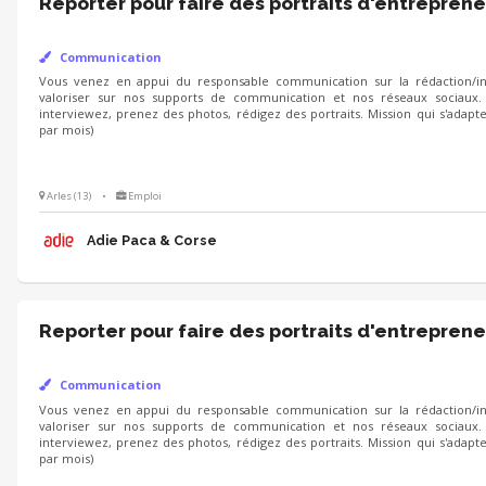
Reporter pour faire des portraits d'entreprene
Communication
Vous venez en appui du responsable communication sur la rédaction/int
valoriser sur nos supports de communication et nos réseaux sociaux.
interviewez, prenez des photos, rédigez des portraits. Mission qui s'adapt
par mois)
Arles (13)
•
Emploi
Adie Paca & Corse
Reporter pour faire des portraits d'entreprene
Communication
Vous venez en appui du responsable communication sur la rédaction/int
valoriser sur nos supports de communication et nos réseaux sociaux.
interviewez, prenez des photos, rédigez des portraits. Mission qui s'adapt
par mois)