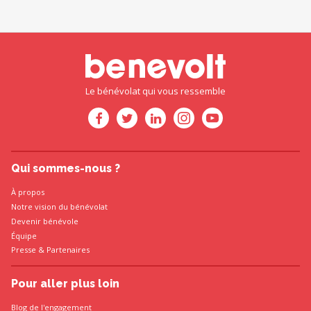
Le bénévolat qui vous ressemble
Qui sommes-nous ?
À propos
Notre vision du bénévolat
Devenir bénévole
Équipe
Presse
&
Partenaires
Pour aller plus loin
Blog de l'engagement