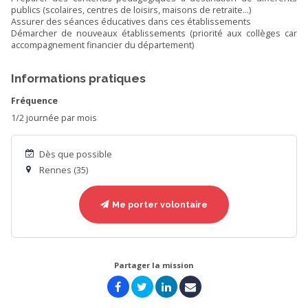
publics (scolaires, centres de loisirs, maisons de retraite…)
Assurer des séances éducatives dans ces établissements
Démarcher de nouveaux établissements (priorité aux collèges car
accompagnement financier du département)
Informations pratiques
Fréquence
1/2 journée par mois
Dès que possible
Rennes (35)
Me porter volontaire
Partager la mission