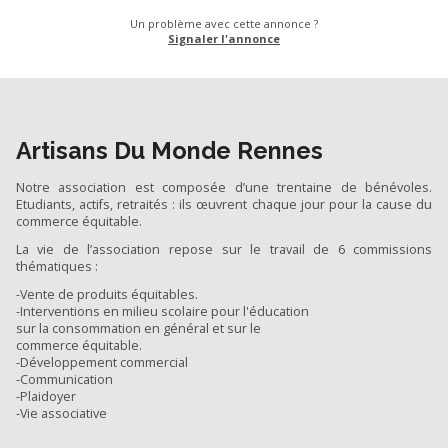
Un problème avec cette annonce ?
Signaler l'annonce
Artisans Du Monde Rennes
Notre association est composée d’une trentaine de bénévoles.
Etudiants, actifs, retraités : ils œuvrent chaque jour pour la cause du
commerce équitable.
La vie de l’association repose sur le travail de 6 commissions
thématiques :
-Vente de produits équitables.
-Interventions en milieu scolaire pour l'éducation
sur la consommation en général et sur le
commerce équitable.
-Développement commercial
-Communication
-Plaidoyer
-Vie associative