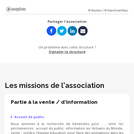
© Mapbox |
© OpenStreetMap
Partager l'association
Un problème avec cette structure ?
Signaler la structure
Les missions de l'association
Partie à la vente / d'information
Accueil de public
Nous sommes à la recherche de bénévoles pour : - tenir les
permanences : accueil du public, information sur Artisans du Monde,
vente - joindre l'équipe éducation pour faire des animations dans les