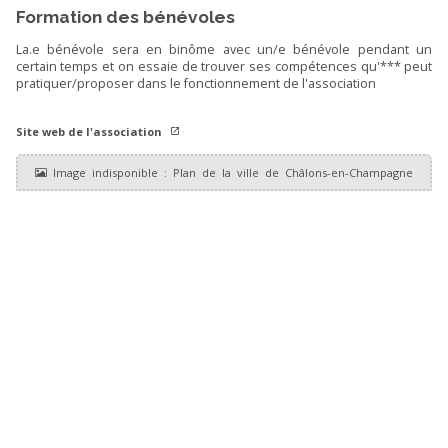
Formation des bénévoles
La.e bénévole sera en binôme avec un/e bénévole pendant un
certain temps et on essaie de trouver ses compétences qu'*** peut
pratiquer/proposer dans le fonctionnement de l'association
Site web de l'association