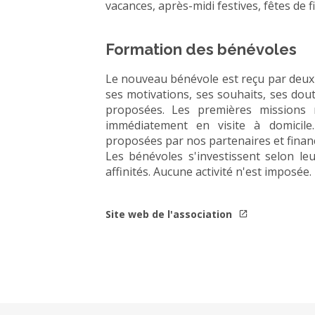
vacances, après-midi festives, fêtes de fi
Formation des bénévoles
Le nouveau bénévole est reçu par deu
ses motivations, ses souhaits, ses dou
proposées. Les premières missions n
immédiatement en visite à domicile
proposées par nos partenaires et fina
Les bénévoles s'investissent selon leu
affinités. Aucune activité n'est imposée.
Site web de l'association