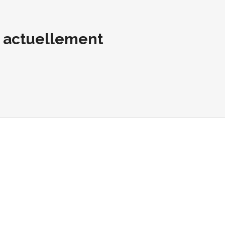
t actuellement