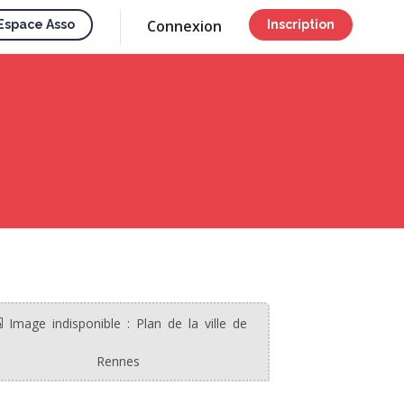
Connexion
Espace Asso
Inscription