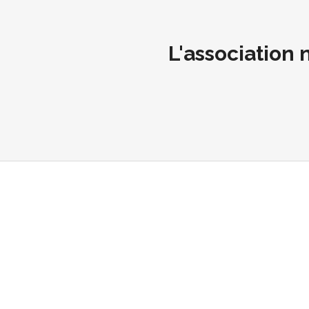
L'association