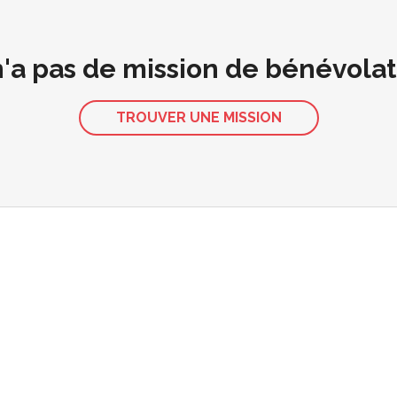
 n'a pas de mission de bénévola
TROUVER UNE MISSION