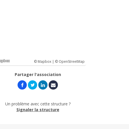
© Mapbox |
© OpenStreetMap
Partager l'association
Un problème avec cette structure ?
Signaler la structure