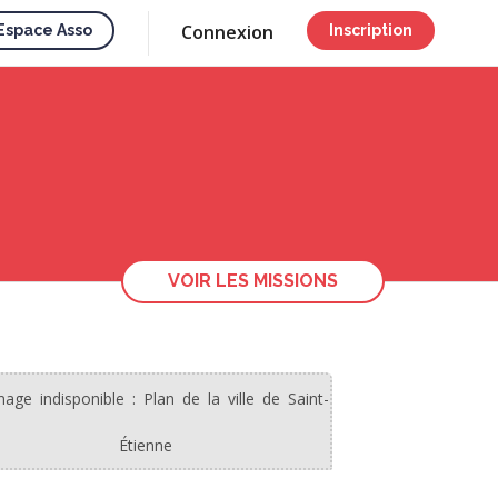
Connexion
Espace Asso
Inscription
VOIR LES MISSIONS