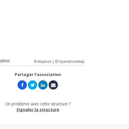
© Mapbox |
© OpenStreetMap
Partager l'association
Un problème avec cette structure ?
Signaler la structure