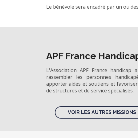
Le bénévole sera encadré par un ou des
APF France Handica
L'Association APF France handicap a
rassembler les personnes handicapé
apporter aides et soutiens et favoriser
de structures et de service spécialisés.
VOIR LES AUTRES MISSIONS 