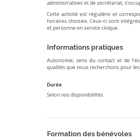
administratives et de secrétariat, s’occ
Cette activité est régulière et corre
horaires choisies. Ceux-ci sont intégré
et personne en service civique.
Informations pratiques
Autonomie, sens du contact et de l'éco
qualités que nous recherchons pour les
Durée
Selon vos disponibililtés
Formation des bénévoles