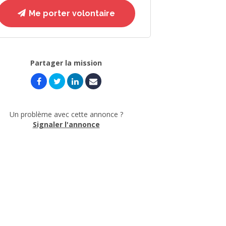
Me porter volontaire
Partager la mission
Un problème avec cette annonce ?
Signaler l'annonce