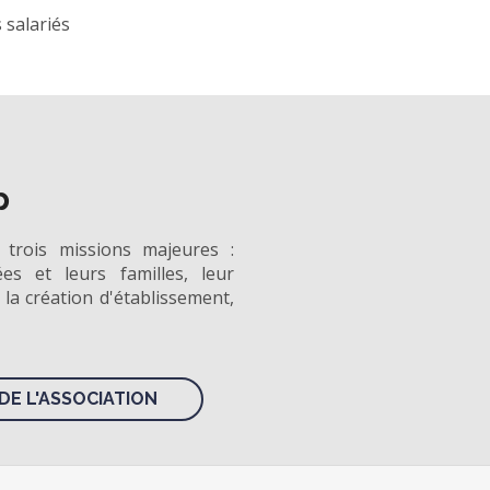
 salariés
p
 trois missions majeures :
es et leurs familles, leur
 la création d'établissement,
DE L'ASSOCIATION