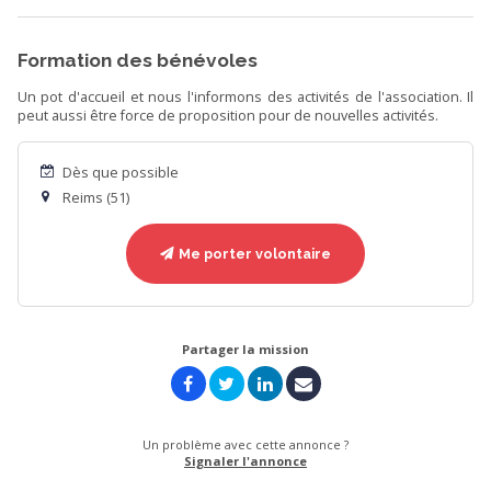
Formation des bénévoles
Un pot d'accueil et nous l'informons des activités de l'association. Il
peut aussi être force de proposition pour de nouvelles activités.
Dès que possible
Reims (51)
Me porter volontaire
Partager la mission
Un problème avec cette annonce ?
Signaler l'annonce