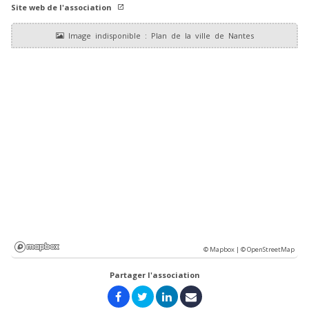
Site web de l'association
© Mapbox |
© OpenStreetMap
Partager l'association