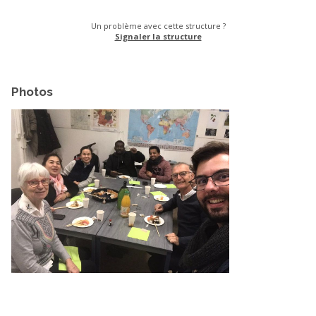
Un problème avec cette structure ?
Signaler la structure
Photos