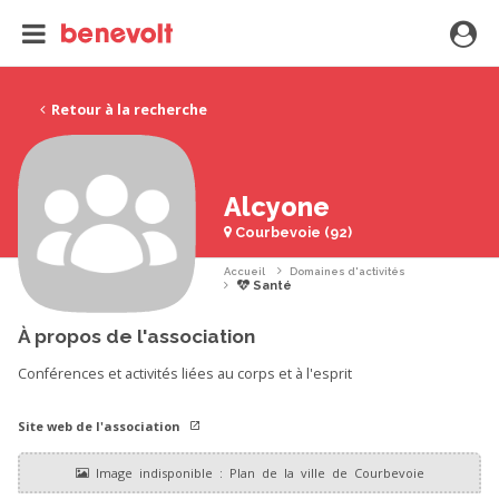
Retour à la recherche
Alcyone
Courbevoie (92)
Accueil
Domaines d'activités
Santé
À propos de l'association
Conférences et activités liées au corps et à l'esprit
Site web de l'association