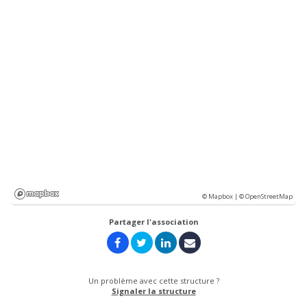
© Mapbox |
© OpenStreetMap
Partager l'association
Un problème avec cette structure ?
Signaler la structure