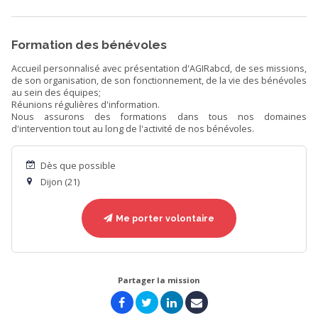
Formation des bénévoles
Accueil personnalisé avec présentation d'AGIRabcd, de ses missions,
de son organisation, de son fonctionnement, de la vie des bénévoles
au sein des équipes;
Réunions régulières d'information.
Nous assurons des formations dans tous nos domaines
d'intervention tout au long de l'activité de nos bénévoles.
Dès que possible
Dijon (21)
Me porter volontaire
Partager la mission