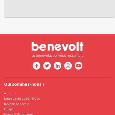
Le bénévolat qui vous ressemble
Qui sommes-nous ?
À propos
Notre vision du bénévolat
Devenir bénévole
Équipe
Presse
&
Partenaires