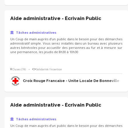
Aide administrative - Écrivain Public
Tâches administratives
Un Coup de main auprès d’un public dans le besoin pour des démarches
administratif simple. Vous serez installés dans un bureau avec plusieurs
autres bénévoles pour accueillir des personnes au fur et à mesure sur
une permanence, les jeudis de 8h30 à 10h30
Cluses (74)
•
Solidarité / Insertion
Croix Rouge Francaise - Unite Locale De Bonneville
Aide administrative - Écrivain Public
Tâches administratives
Un Coup de main auprès d’un public dans le besoin pour des démarches