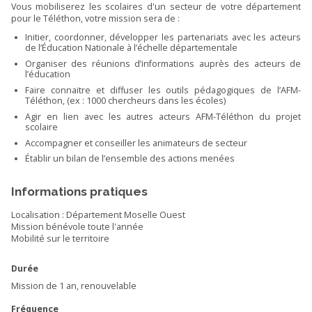
Vous mobiliserez les scolaires d'un secteur de votre département
pour le Téléthon, votre mission sera de :
Initier, coordonner, développer les partenariats avec les acteurs
de l’Éducation Nationale à l’échelle départementale
Organiser des réunions d’informations auprès des acteurs de
l’éducation
Faire connaitre et diffuser les outils pédagogiques de l’AFM-
Téléthon, (ex : 1000 chercheurs dans les écoles)
Agir en lien avec les autres acteurs AFM-Téléthon du projet
scolaire
Accompagner et conseiller les animateurs de secteur
Établir un bilan de l’ensemble des actions menées
Informations pratiques
Localisation : Département Moselle Ouest
Mission bénévole toute l'année
Mobilité sur le territoire
Durée
Mission de 1 an, renouvelable
Fréquence