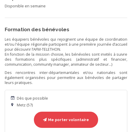
Disponible en semaine
Formation des bénévoles
Les équipiers bénévoles qui rejoignent une équipe de coordination
et/ou l'équipe régionale participent à une première journée d’accueil
pour découvrir l’AFM-TELETHON.
En fonction de la mission choisie, les bénévoles sont invités à suivre
des formations plus spécifiques (administratif et financier,
communication, community manager, animateur de secteur...)
Des rencontres inter-départemantales et/ou nationales sont
également organisées pour permettre aux bénévoles de partager
leurs pratiques.
Dès que possible
Metz (57)
Me porter volontaire