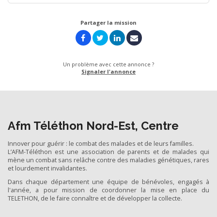
Partager la mission
Un problème avec cette annonce ?
Signaler l'annonce
Afm Téléthon Nord-Est, Centre
Innover pour guérir : le combat des malades et de leurs familles.
L’AFM-Téléthon est une association de parents et de malades qui
mène un combat sans relâche contre des maladies génétiques, rares
et lourdement invalidantes.
Dans chaque département une équipe de bénévoles, engagés à
l'année, a pour mission de coordonner la mise en place du
TELETHON, de le faire connaître et de développer la collecte.