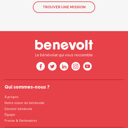
TROUVER UNE MISSION
Le bénévolat qui vous ressemble
Qui sommes-nous ?
À propos
Notre vision du bénévolat
Devenir bénévole
Équipe
Presse
&
Partenaires