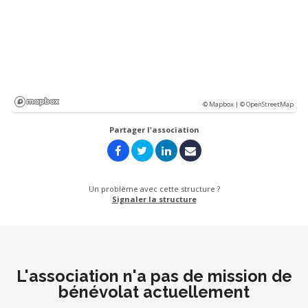
© Mapbox |
© OpenStreetMap
Partager l'association
Un problème avec cette structure ?
Signaler la structure
L'association n'a pas de mission de
bénévolat actuellement