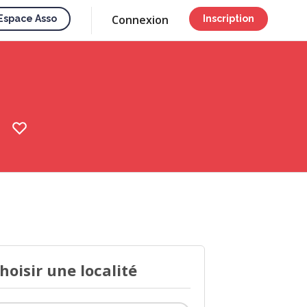
Connexion
Espace Asso
Inscription
hoisir une localité