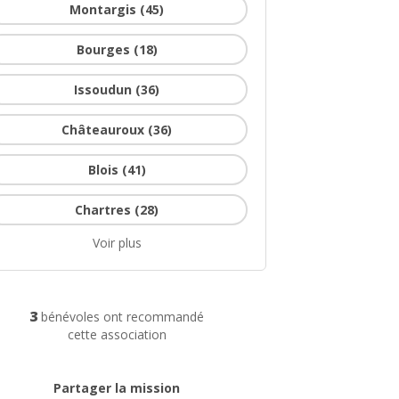
Montargis (45)
Bourges (18)
Issoudun (36)
Châteauroux (36)
Blois (41)
Chartres (28)
Voir plus
3
bénévoles ont recommandé
cette association
Partager la mission