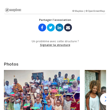
© Mapbox |
© OpenStreetMap
Partager l'association
Un problème avec cette structure ?
Signaler la structure
Photos