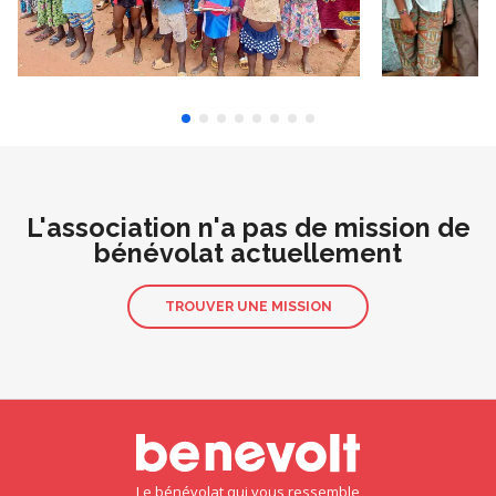
L'association n'a pas de mission de
bénévolat actuellement
TROUVER UNE MISSION
Le bénévolat qui vous ressemble