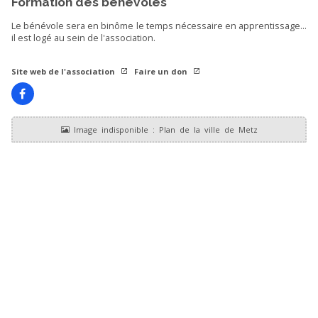
Formation des bénévoles
Le bénévole sera en binôme le temps nécessaire en apprentissage...
il est logé au sein de l'association.
Site web de l'association
Faire un don