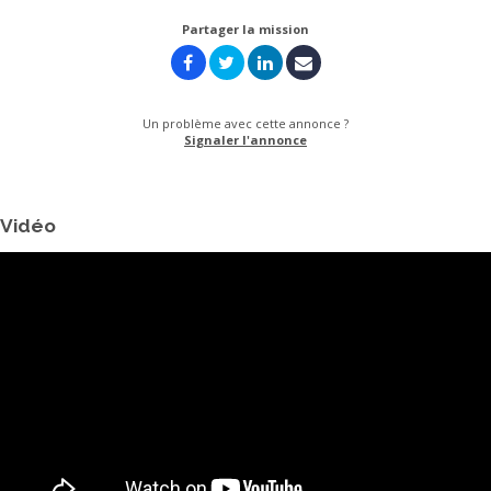
Partager la mission
Un problème avec cette annonce ?
Signaler l'annonce
Vidéo