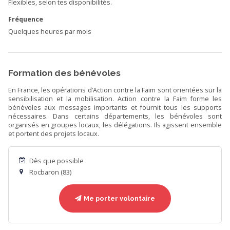
Flexibles, selon tes disponibilités.
Fréquence
Quelques heures par mois
Formation des bénévoles
En France, les opérations d’Action contre la Faim sont orientées sur la
sensibilisation et la mobilisation. Action contre la Faim forme les
bénévoles aux messages importants et fournit tous les supports
nécessaires. Dans certains départements, les bénévoles sont
organisés en groupes locaux, les délégations. Ils agissent ensemble
et portent des projets locaux.
Dès que possible
Rocbaron (83)
Me porter volontaire