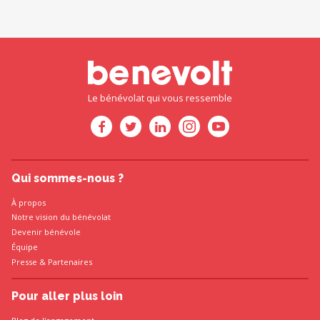
Le bénévolat qui vous ressemble
Qui sommes-nous ?
À propos
Notre vision du bénévolat
Devenir bénévole
Équipe
Presse
&
Partenaires
Pour aller plus loin