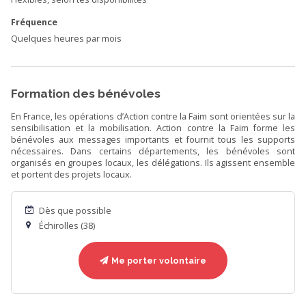
Fréquence
Quelques heures par mois
Formation des bénévoles
En France, les opérations d’Action contre la Faim sont orientées sur la
sensibilisation et la mobilisation. Action contre la Faim forme les
bénévoles aux messages importants et fournit tous les supports
nécessaires. Dans certains départements, les bénévoles sont
organisés en groupes locaux, les délégations. Ils agissent ensemble
et portent des projets locaux.
Dès que possible
Échirolles (38)
Me porter volontaire