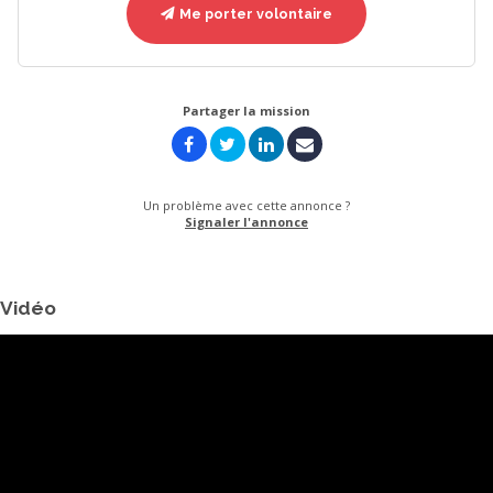
Me porter volontaire
Partager la mission
Un problème avec cette annonce ?
Signaler l'annonce
Vidéo