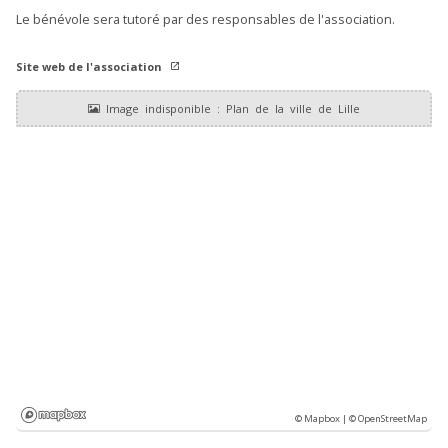
Le bénévole sera tutoré par des responsables de l'association.
Site web de l'association
© Mapbox |
© OpenStreetMap