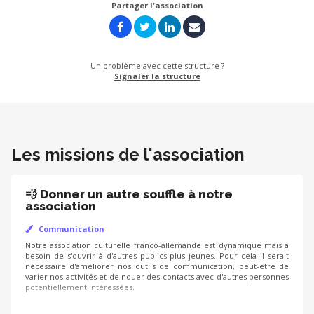
Partager l'association
Un problème avec cette structure ?
Signaler la structure
Les missions de l'association
💨 Donner un autre souffle à notre
association
Communication
Notre association culturelle franco-allemande est dynamique mais a
besoin de s'ouvrir à d'autres publics plus jeunes. Pour cela il serait
nécessaire d'améliorer nos outils de communication, peut-être de
varier nos activités et de nouer des contacts avec d'autres personnes
potentiellement intéressées.