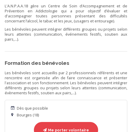
L'A.N.P.A.A.18 gère un Centre de Soin d’Accompagnement et de
Prévention en Addictologie qui a pour objectif d’évaluer et
d'accompagner toutes personnes présentant des difficultés
concernant l’alcool, le tabac et les jeux, (usagers et entourage).
Les bénévoles peuvent intégrer différents groupes ou projets selon
leurs attentes (communication, événements festifs, soutien aux
pairs,...).
Formation des bénévoles
Les bénévoles sont accueillis par 2 professionnels référents et une
rencontre est organisée afin de faire connaissance et présenter
l'association et son fonctionnement. Les bénévoles peuvent intégrer
différents groupes ou projets selon leurs attentes (communication,
évènements festifs, soutien aux pairs,...).
Dès que possible
Bourges (18)
Me porter volontaire