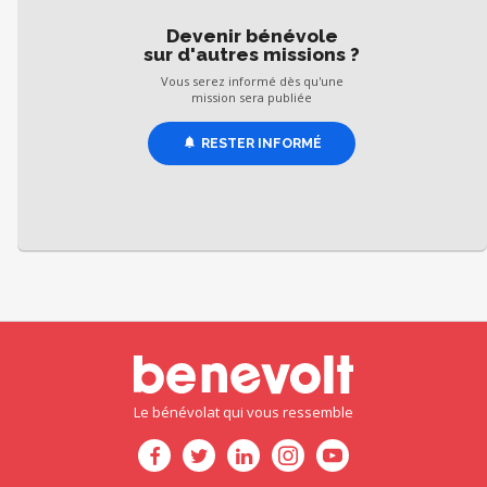
Devenir bénévole
sur d'autres missions ?
Vous serez informé dès qu'une
mission sera publiée
RESTER INFORMÉ
Le bénévolat qui vous ressemble