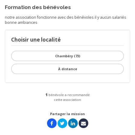
Formation des bénévoles
notre association fonctionne avec des bénévoles il y aucun salariés
bonne ambiances
Choisir une localité
Chambéry (73)
À distance
1
bénévole a recommandé
cette association
Partager la mission