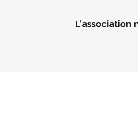
L'association