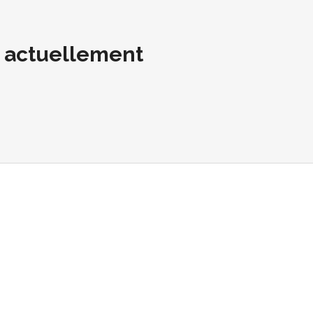
t actuellement