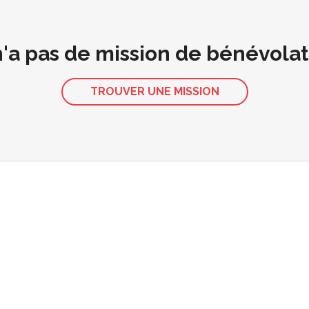
 n'a pas de mission de bénévola
TROUVER UNE MISSION