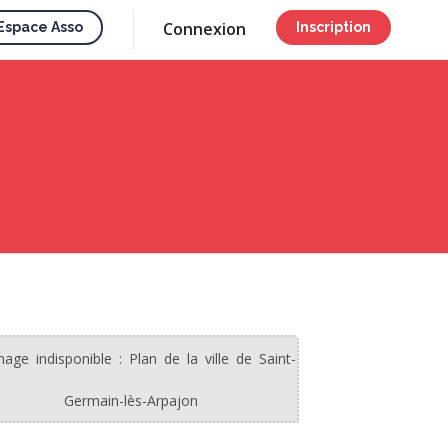
Connexion
Espace Asso
Inscription