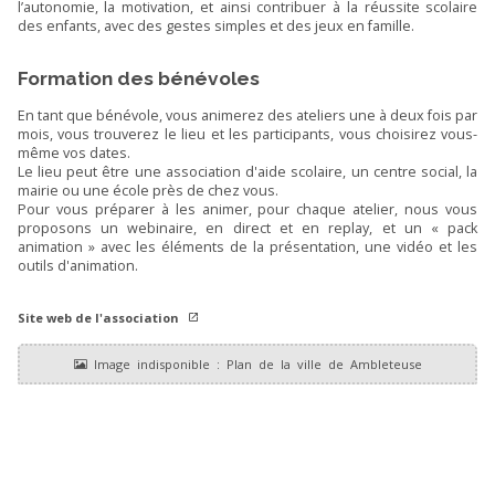
l’autonomie, la motivation, et ainsi contribuer à la réussite scolaire
des enfants, avec des gestes simples et des jeux en famille.
Formation des bénévoles
En tant que bénévole, vous animerez des ateliers une à deux fois par
mois, vous trouverez le lieu et les participants, vous choisirez vous-
même vos dates.
Le lieu peut être une association d'aide scolaire, un centre social, la
mairie ou une école près de chez vous.
Pour vous préparer à les animer, pour chaque atelier, nous vous
proposons un webinaire, en direct et en replay, et un « pack
animation » avec les éléments de la présentation, une vidéo et les
outils d'animation.
Site web de l'association