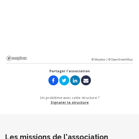
© Mapbox |
© OpenStreetMap
Partager l'association
Un problème avec cette structure ?
Signaler la structure
Les missions de l'association