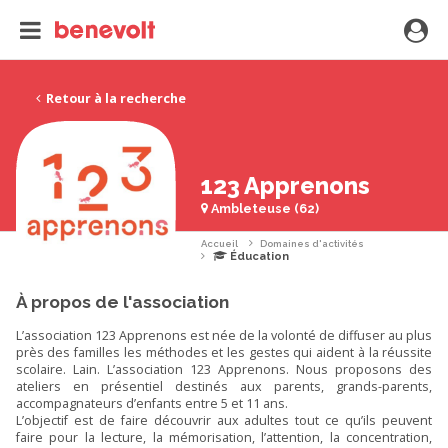
Retour à la recherche
123 Apprenons
Ambleteuse (62)
Accueil
Domaines d'activités
Éducation
À propos de l'association
L’association 123 Apprenons est née de la volonté de diffuser au plus
près des familles les méthodes et les gestes qui aident à la réussite
scolaire. Lain. L’association 123 Apprenons. Nous proposons des
ateliers en présentiel destinés aux parents, grands-parents,
accompagnateurs d’enfants entre 5 et 11 ans.
L’objectif est de faire découvrir aux adultes tout ce qu’ils peuvent
faire pour la lecture, la mémorisation, l’attention, la concentration,